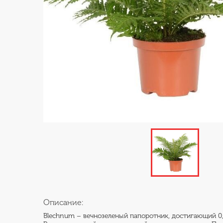
Описание:
Blechnum – вечнозеленый папоротник, достигающий 0,