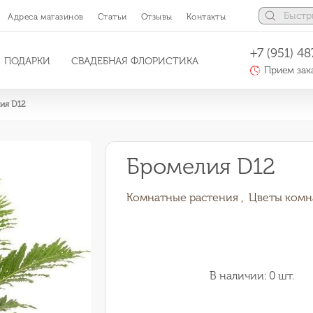
Адреса магазинов
Статьи
Отзывы
Контакты
+7 (951) 48
ПОДАРКИ
СВАДЕБНАЯ ФЛОРИСТИКА
Прием зака
ия D12
Бромелия D12
Комнатные растения ,
Цветы комн
В наличии: 0 шт.