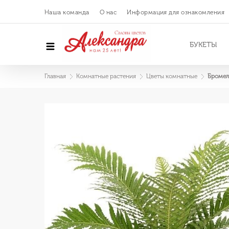
Наша команда
О нас
Информация для ознакомления
БУКЕТЫ
Главная
Комнатные растения
Цветы комнатные
Бромел