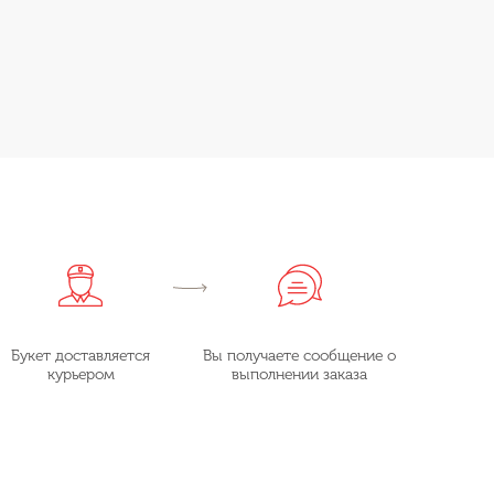
Букет доставляется
Вы получаете сообщение о
курьером
выполнении заказа