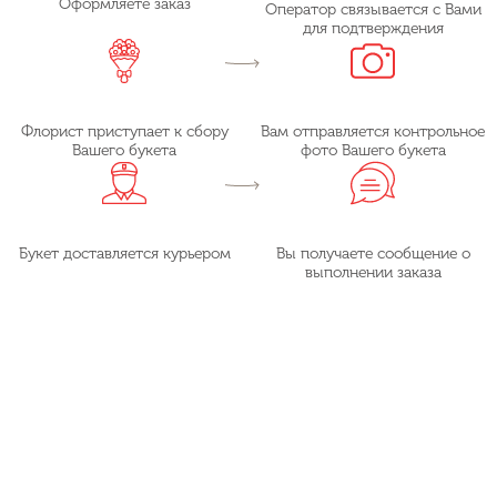
Оформляете заказ
Оператор связывается с Вами
для подтверждения
Флорист приступает к сбору
Вам отправляется контрольное
Вашего букета
фото Вашего букета
Букет доставляется курьером
Вы получаете сообщение о
выполнении заказа