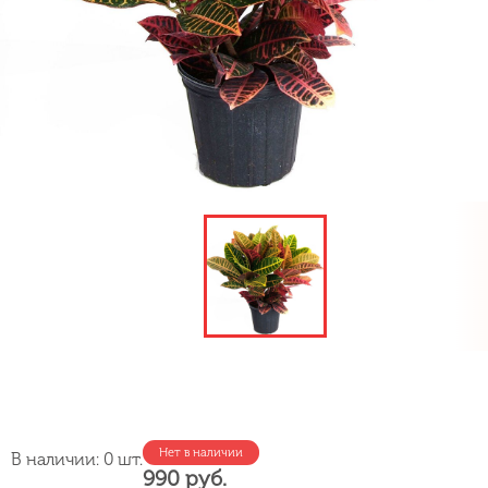
Нет в наличии
В наличии: 0 шт.
990 руб.