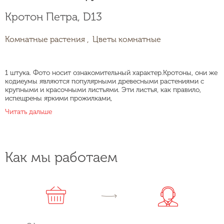
Кротон Петра, D13
Комнатные растения ,
Цветы комнатные
1 штука. Фото носит ознакомительный характер.Кротоны, они же
кодиеумы являются популярными древесными растениями с
крупными и красочными листьями. Эти листья, как правило,
испещрены яркими прожилками,
Читать дальше
Как мы работаем