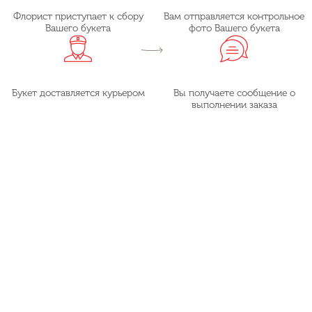
Флорист приступает к сбору
Вам отправляется контрольное
Вашего букета
фото Вашего букета
Букет доставляется курьером
Вы получаете сообщение о
выполнении заказа