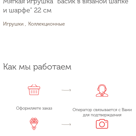
Мягкая игрушка "Басик в вязаной шапке
и шарфе" 22 см
Игрушки ,
Коллекционные
Как мы работаем
Оформляете заказ
Оператор связывается с Вами
для подтверждения