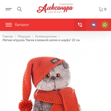
0
Каталог
Главная
Игрушки
Коллекционные
Мягкая игрушка "Басик в вязаной шапке и шарфе" 22 см