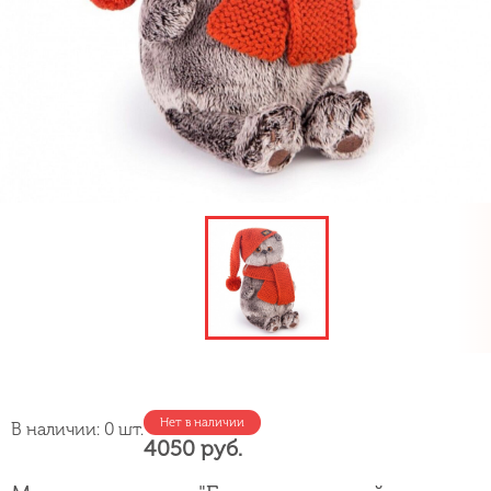
Нет в наличии
В наличии: 0 шт.
4050 руб.