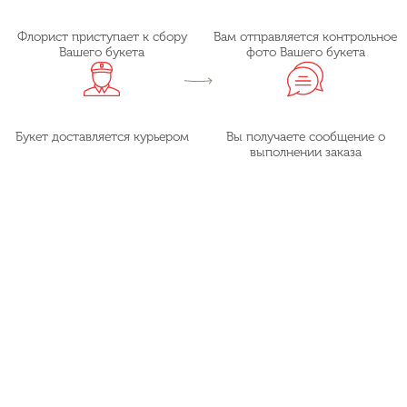
Флорист приступает к сбору
Вам отправляется контрольное
Вашего букета
фото Вашего букета
Букет доставляется курьером
Вы получаете сообщение о
выполнении заказа