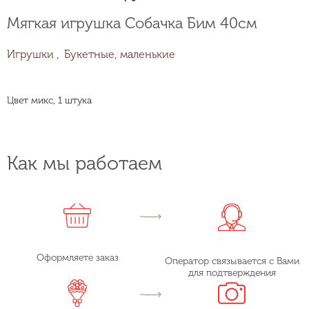
Мягкая игрушка Собачка Бим 40см
Игрушки ,
Букетные, маленькие
Цвет микс, 1 штука
Как мы работаем
Оформляете заказ
Оператор связывается с Вами
для подтверждения