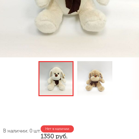
Нет в наличии
В наличии: 0 шт.
1350 руб.