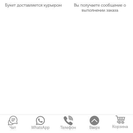
Букет доставляется курьером
Вы получаете сообщение о
выполнении заказа
Корзина
Чат
WhatsApp
Телефон
Вверх