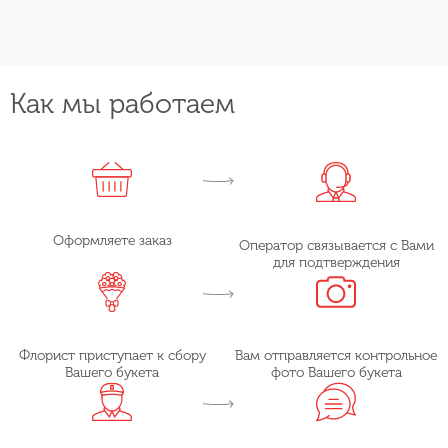
Как мы работаем
Оформляете заказ
Оператор связывается с Вами
для подтверждения
Флорист приступает к сбору
Вам отправляется контрольное
Вашего букета
фото Вашего букета