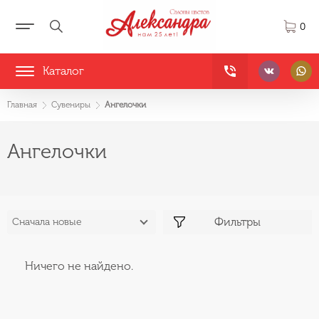
0
Каталог
Главная
Сувениры
Ангелочки
Ангелочки
Фильтры
Сначала новые
Ничего не найдено.