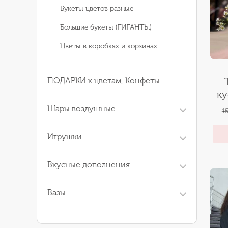
Букеты цветов разные
Большие букеты (ГИГАНТЫ)
Цветы в коробках и корзинах
ПОДАРКИ к цветам, Конфеты
ку
Шары воздушные
1
Игрушки
Вкусные дополнения
Вазы