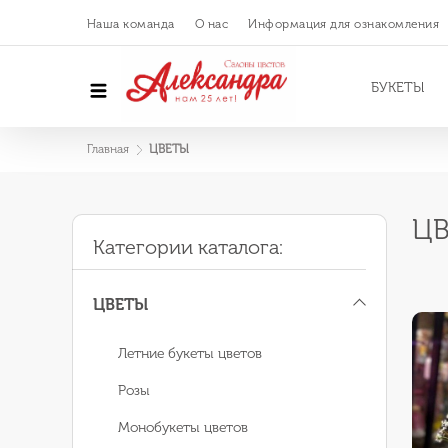
Наша команда
О нас
Информация для ознакомления
БУКЕТЫ
Главная
ЦВЕТЫ
Ц
Категории каталога:
ЦВЕТЫ
Летние букеты цветов
Розы
Монобукеты цветов