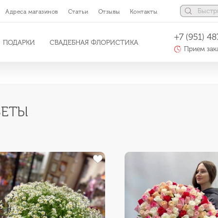
Адреса магазинов
Статьи
Отзывы
Контакты
+7 (951) 48
ПОДАРКИ
СВАДЕБНАЯ ФЛОРИСТИКА
Прием зака
ВЕТЫ