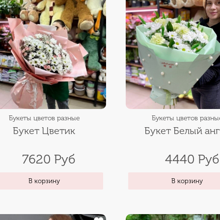
Букеты цветов разные
Букеты цветов разны
Букет Цветик
Букет Белый ан
7620 Руб
4440 Руб
В корзину
В корзину