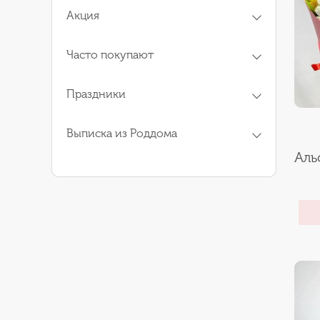
Акция
Часто покупают
Праздники
Выписка из Роддома
Аль