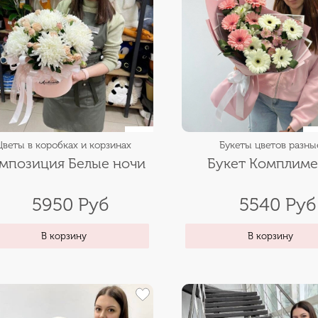
Цветы в коробках и корзинах
Букеты цветов разны
мпозиция Белые ночи
Букет Комплим
5950 Руб
5540 Руб
В корзину
В корзину