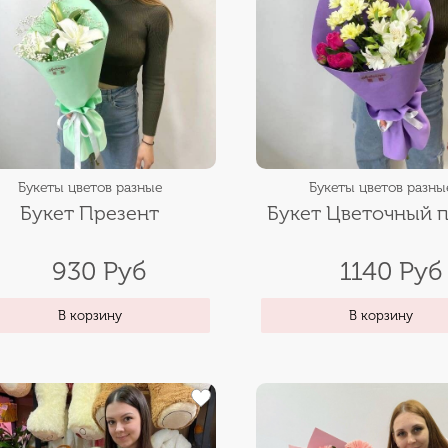
Букеты цветов разные
Букеты цветов разны
Букет Презент
Букет Цветочный 
930 Руб
1140 Руб
В корзину
В корзину