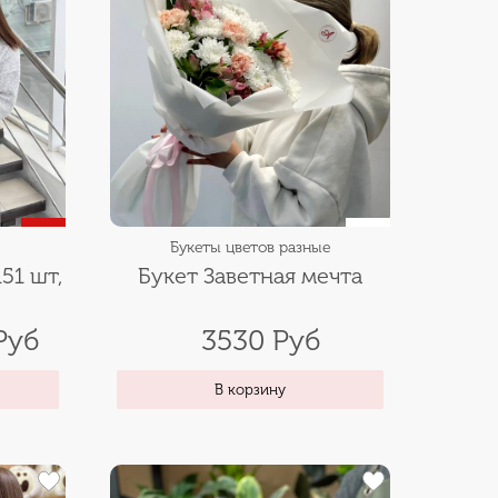
Букеты цветов разные
51 шт,
Букет Заветная мечта
Руб
3530 Руб
В корзину