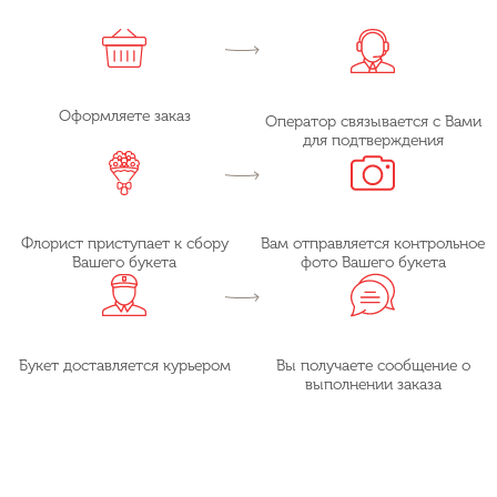
Оформляете заказ
Оператор связывается с Вами
для подтверждения
Флорист приступает к сбору
Вам отправляется контрольное
Вашего букета
фото Вашего букета
Букет доставляется курьером
Вы получаете сообщение о
выполнении заказа