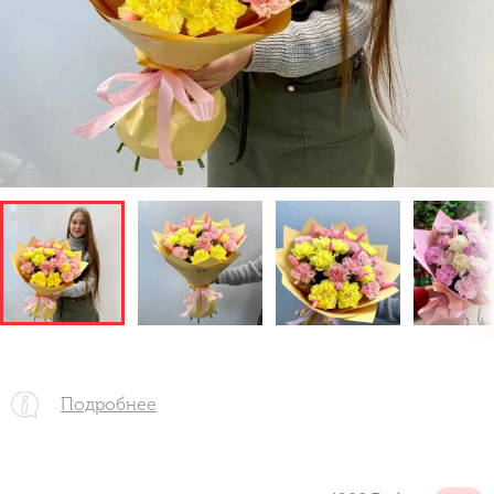
Подробнее