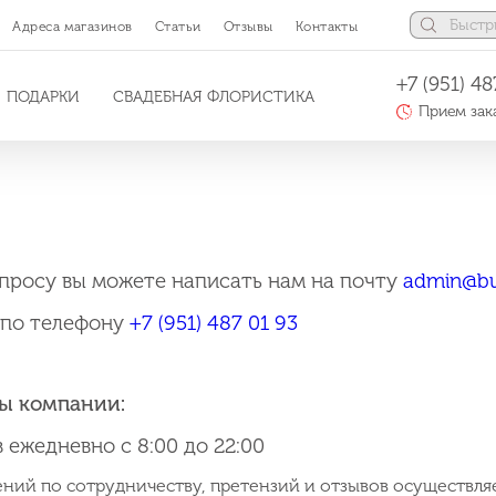
Адреса магазинов
Статьи
Отзывы
Контакты
+7 (951) 48
ПОДАРКИ
СВАДЕБНАЯ ФЛОРИСТИКА
Прием зака
просу вы можете написать нам на почту
admin@bu
я по телефону
+7 (951) 487 01 93
ы компании:
 ежедневно с 8:00 до 22:00
ний по сотрудничеству, претензий и отзывов осуществляе