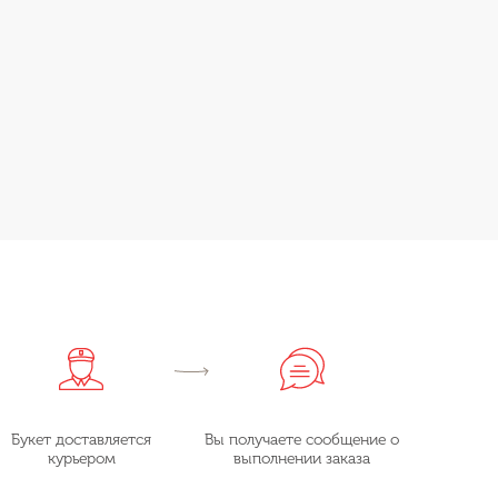
Букет доставляется
Вы получаете сообщение о
курьером
выполнении заказа