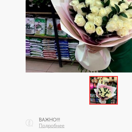
ВАЖНО!!!
Подробнее