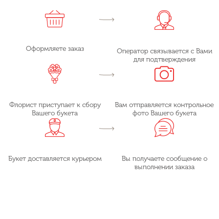
Оформляете заказ
Оператор связывается с Вами
для подтверждения
Флорист приступает к сбору
Вам отправляется контрольное
Вашего букета
фото Вашего букета
Букет доставляется курьером
Вы получаете сообщение о
выполнении заказа