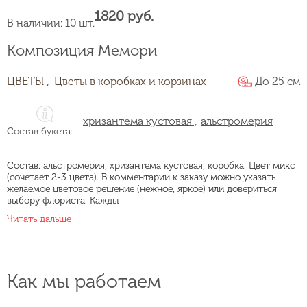
1820 руб.
В наличии: 10 шт.
Композиция Мемори
ЦВЕТЫ ,
Цветы в коробках и корзинах
До 25 см
хризантема кустовая ,
альстромерия
Состав букета:
Состав: альстромерия, хризантема кустовая, коробка. Цвет микс
(сочетает 2-3 цвета). В комментарии к заказу можно указать
желаемое цветовое решение (нежное, яркое) или довериться
выбору флориста. Кажды
Читать дальше
Как мы работаем