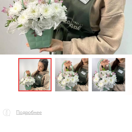
Подробнее