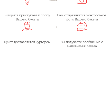
Флорист приступает к сбору
Вам отправляется контрольное
Вашего букета
фото Вашего букета
Букет доставляется курьером
Вы получаете сообщение о
выполнении заказа