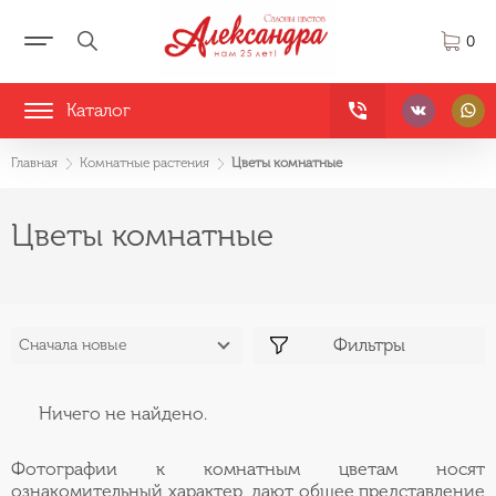
0
Каталог
Главная
Комнатные растения
Цветы комнатные
Цветы комнатные
Фильтры
Сначала новые
Ничего не найдено.
Фотографии к комнатным цветам носят
ознакомительный характер, дают общее представление