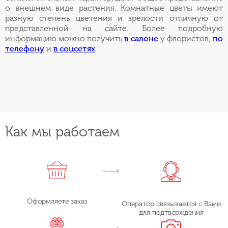
о внешнем виде растения. Комнатные цветы имеют
разную степень цветения и зрелости отличную от
представленной на сайте. Более подробную
информацию можно получить
в салоне
у флористов,
по
телефону
и
в соцсетях
.
Как мы работаем
Оформляете заказ
Оператор связывается с Вами
для подтверждения