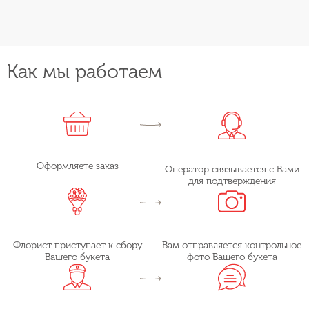
Как мы работаем
Оформляете заказ
Оператор связывается с Вами
для подтверждения
Флорист приступает к сбору
Вам отправляется контрольное
Вашего букета
фото Вашего букета