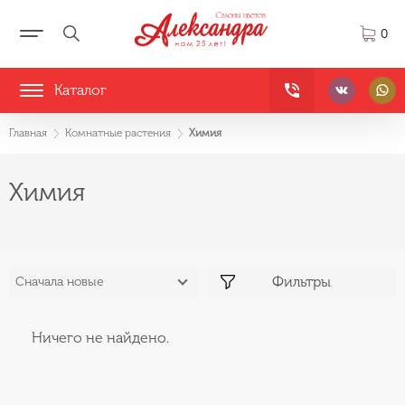
0
Каталог
Главная
Комнатные растения
Химия
Химия
Фильтры
Сначала новые
Ничего не найдено.