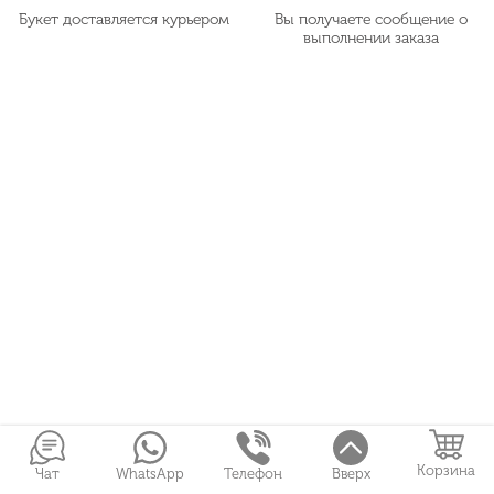
Букет доставляется курьером
Вы получаете сообщение о
выполнении заказа
Корзина
Чат
WhatsApp
Телефон
Вверх