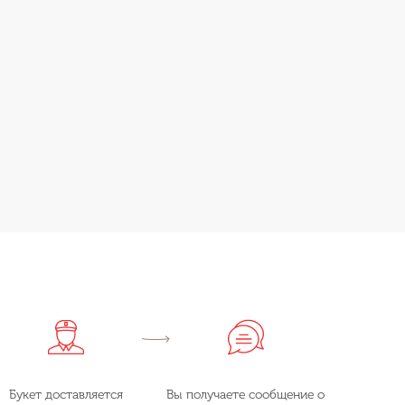
Букет доставляется
Вы получаете сообщение о