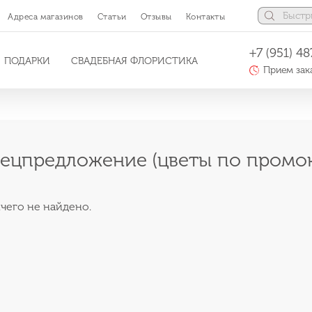
Адреса магазинов
Статьи
Отзывы
Контакты
+7 (951) 48
ПОДАРКИ
СВАДЕБНАЯ ФЛОРИСТИКА
Прием зака
ецпредложение (цветы по промок
чего не найдено.