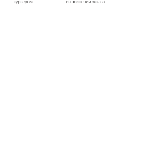
курьером
выполнении заказа