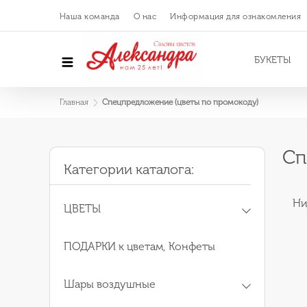
Наша команда
О нас
Информация для ознакомления
БУКЕТЫ
Главная
Спецпредложение (цветы по промокоду)
Сп
Категории каталога:
Ни
ЦВЕТЫ
ПОДАРКИ к цветам, Конфеты
Шары воздушные