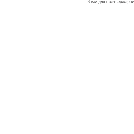
Вами для подтвержден