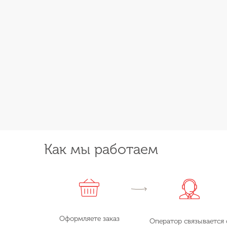
Как мы работаем
Оформляете заказ
Оператор связывается 