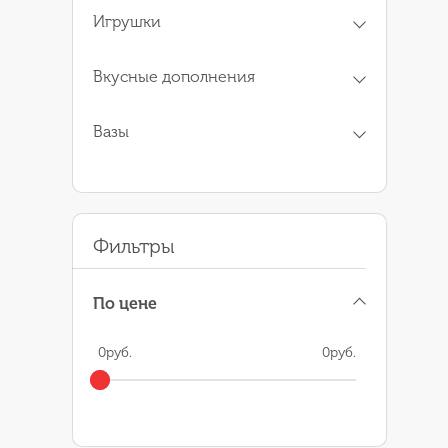
Игрушки
Вкусные дополнения
Вазы
Фильтры
По цене
0
руб.
0
руб.