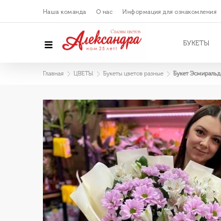
Наша команда
О нас
Информация для ознакомления
БУКЕТЫ
Главная
ЦВЕТЫ
Букеты цветов разные
Букет Эсмиральд