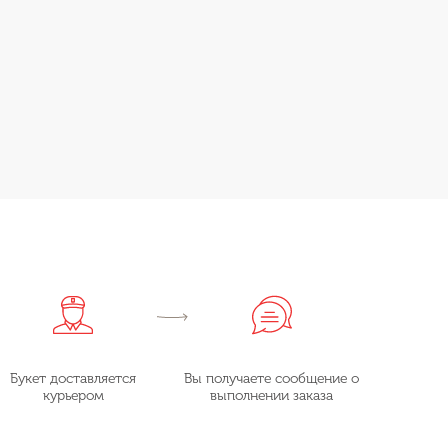
Букет доставляется
Вы получаете сообщение о
курьером
выполнении заказа