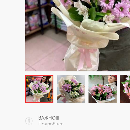
ВАЖНО!!!
Подробнее