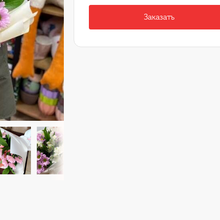
Заказать