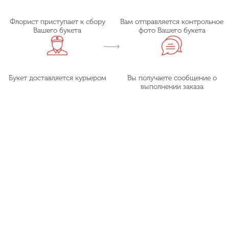
Флорист приступает к сбору
Вам отправляется контрольное
Вашего букета
фото Вашего букета
Букет доставляется курьером
Вы получаете сообщение о
выполнении заказа