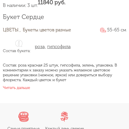
11840 руб.
В наличии: 3 шт.
Букет Сердце
ЦВЕТЫ ,
Букеты цветов разные
55-65 см
роза,
гипсофила
Состав букета:
Состав: роза красная 25 штук, гипсофила, зелень, упаковка. В
комментарии к заказу можно указать желаемое цветовое
решение упаковки (нежное, яркое) или довериться выбору
флориста. Каждый цветок и букет
Читать дальше
Самые приятные
Каждый день свежие