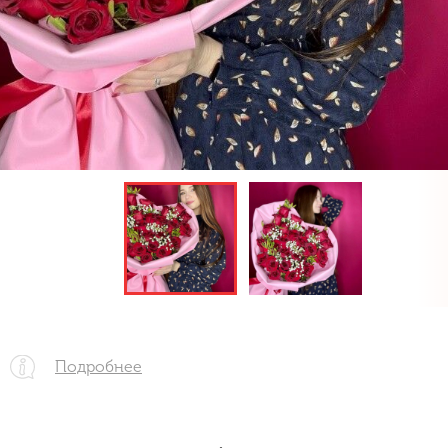
Подробнее