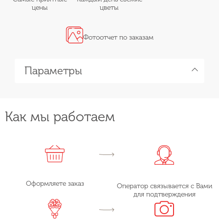
цены
цветы
Фотоотчет по заказам
Параметры
Как мы работаем
Оформляете заказ
Оператор связывается с Вами
для подтверждения