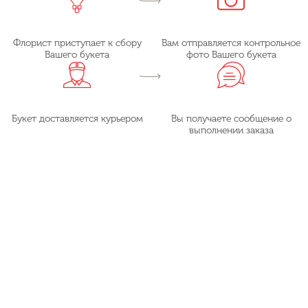
Флорист приступает к сбору
Вам отправляется контрольное
Вашего букета
фото Вашего букета
Букет доставляется курьером
Вы получаете сообщение о
выполнении заказа