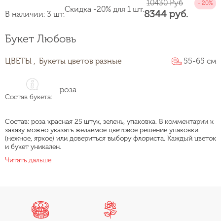
10430 Руб
Скидка -20% для 1 шт.
8344 руб.
В наличии: 3 шт.
Букет Любовь
ЦВЕТЫ ,
Букеты цветов разные
55-65 см
роза
Состав букета:
Состав: роза красная 25 штук, зелень, упаковка. В комментарии к
заказу можно указать желаемое цветовое решение упаковки
(нежное, яркое) или довериться выбору флориста. Каждый цветок
и букет уникален.
Читать дальше