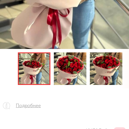
Подробнее