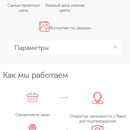
Самые приятные
Каждый день свежие
цены
цветы
Фотоотчет по заказам
Параметры
Как мы работаем
Оформляете заказ
Оператор связывается с Вами
для подтверждения