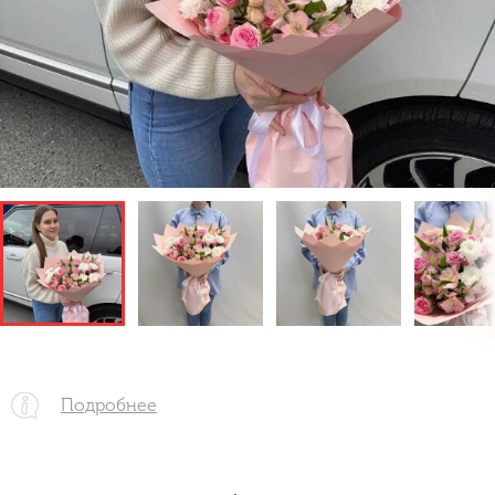
Подробнее