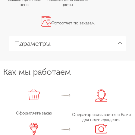
цены
цветы
Фотоотчет по заказам
Параметры
Как мы работаем
Оформляете заказ
Оператор связывается с Вами
для подтверждения