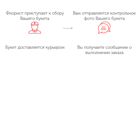
Флорист приступает к сбору
Вам отправляется контрольное
Вашего букета
фото Вашего букета
Букет доставляется курьером
Вы получаете сообщение о
выполнении заказа