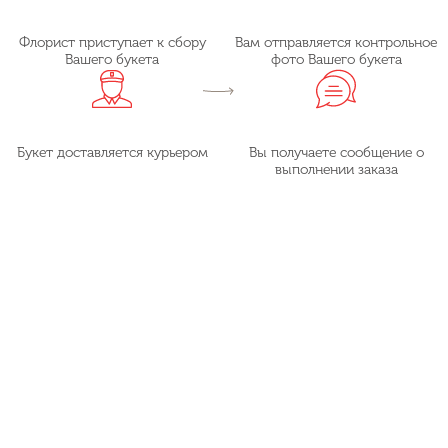
Флорист приступает к сбору
Вам отправляется контрольное
Вашего букета
фото Вашего букета
Букет доставляется курьером
Вы получаете сообщение о
выполнении заказа