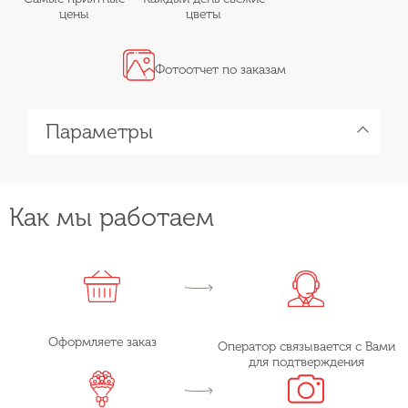
цены
цветы
Фотоотчет по заказам
Параметры
Как мы работаем
Оформляете заказ
Оператор связывается с Вами
для подтверждения