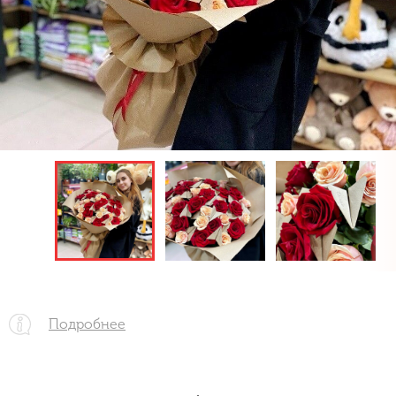
Подробнее