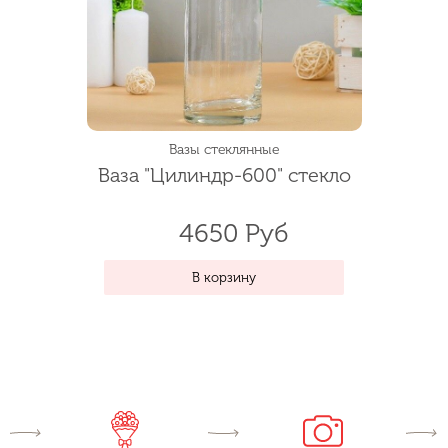
Вазы стеклянные
Ваза "Цилиндр-600" стекло
4650 Руб
В корзину