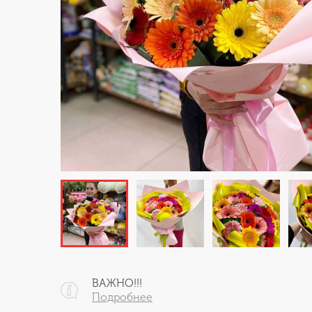
ВАЖНО!!!
Подробнее