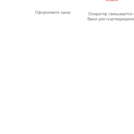
Оформляете заказ
Оператор связывается 
Вами для подтвержден