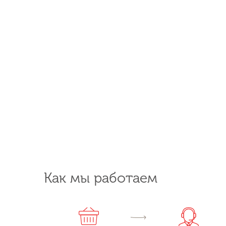
Как мы работаем