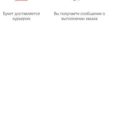
Букет доставляется
Вы получаете сообщение о
курьером
выполнении заказа