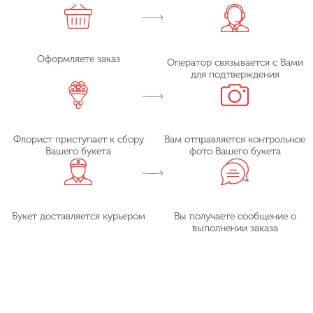
Оформляете заказ
Оператор связывается с Вами
для подтверждения
Флорист приступает к сбору
Вам отправляется контрольное
Вашего букета
фото Вашего букета
Букет доставляется курьером
Вы получаете сообщение о
выполнении заказа