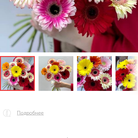
Подробнее