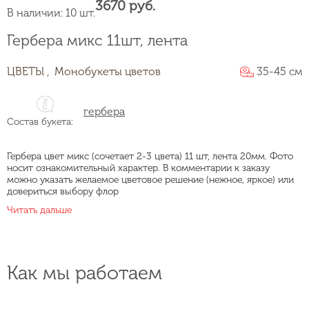
3670 руб.
В наличии: 10 шт.
Гербера микс 11шт, лента
ЦВЕТЫ ,
Монобукеты цветов
35-45 см
гербера
Состав букета:
Гербера цвет микс (сочетает 2-3 цвета) 11 шт, лента 20мм. Фото
носит ознакомительный характер. В комментарии к заказу
можно указать желаемое цветовое решение (нежное, яркое) или
довериться выбору флор
Читать дальше
Как мы работаем