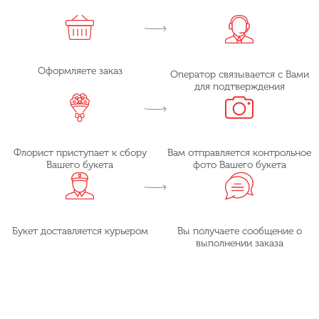
Оформляете заказ
Оператор связывается с Вами
для подтверждения
Флорист приступает к сбору
Вам отправляется контрольное
Вашего букета
фото Вашего букета
Букет доставляется курьером
Вы получаете сообщение о
выполнении заказа