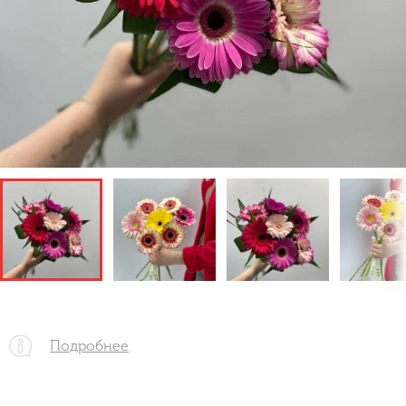
Подробнее