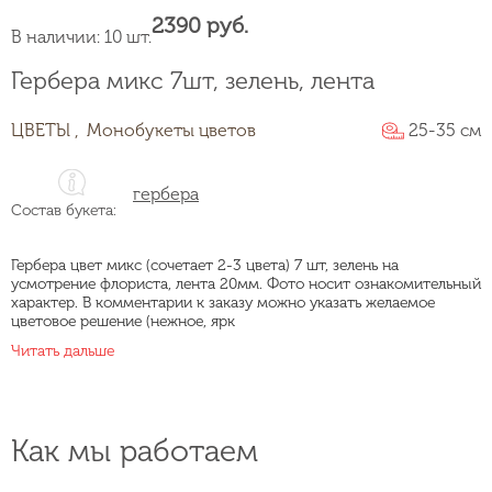
2390 руб.
В наличии: 10 шт.
Гербера микс 7шт, зелень, лента
ЦВЕТЫ ,
Монобукеты цветов
25-35 см
гербера
Состав букета:
Гербера цвет микс (сочетает 2-3 цвета) 7 шт, зелень на
усмотрение флориста, лента 20мм. Фото носит ознакомительный
характер. В комментарии к заказу можно указать желаемое
цветовое решение (нежное, ярк
Читать дальше
Как мы работаем