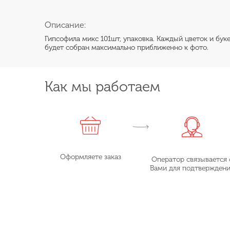
Описание:
Гипсофила микс 101шт, упаковка. Каждый цветок и буке
будет собран максимально приближенно к фото.
Как мы работаем
Оформляете заказ
Оператор связывается 
Вами для подтвержден