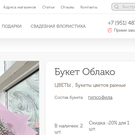
Адреса магазинов
Статьи
Отзывы
Контакты
+7 (951) 48
ПОДАРКИ
СВАДЕБНАЯ ФЛОРИСТИКА
Прием зака
Букет Облако
ЦВЕТЫ ,
Букеты цветов разные
гипсофила
Состав букета:
Скидка -20% для 1
В наличии: 2
шт.
шт.