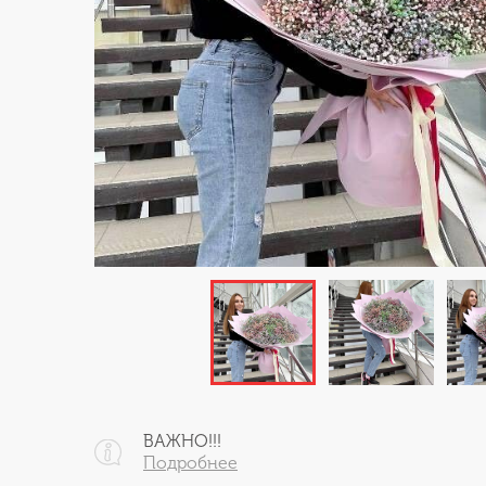
ВАЖНО!!!
Подробнее