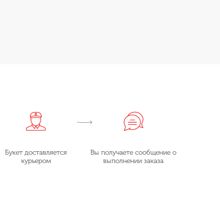
Букет доставляется
Вы получаете сообщение о
курьером
выполнении заказа