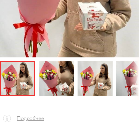
Подробнее