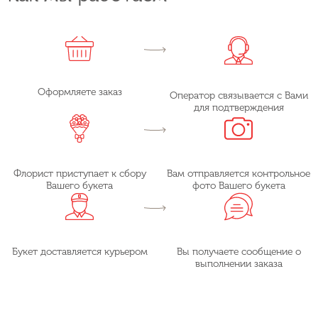
Оформляете заказ
Оператор связывается с Вами
для подтверждения
Флорист приступает к сбору
Вам отправляется контрольное
Вашего букета
фото Вашего букета
Букет доставляется курьером
Вы получаете сообщение о
выполнении заказа