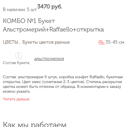
3470 руб.
В наличии: 5 шт.
КОМБО №1 Букет
Альстромерий+Raffaello+открытка
ЦВЕТЫ ,
Букеты цветов разные
35-45 см
альстромерия
Состав букета:
Состав: альстромерия 9 штук, коробка конфет Raffaello, букетная
открытка. Цвет микс (сочетание 2-3 цветов). Степень раскрытия
цветка может быть отлична от образца. В комментарии к заказу
можно указать
Читать дальше
Как мы работаем