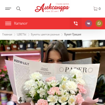
0
Каталог
Главная
ЦВЕТЫ
Букеты цветов разные
Букет Грация