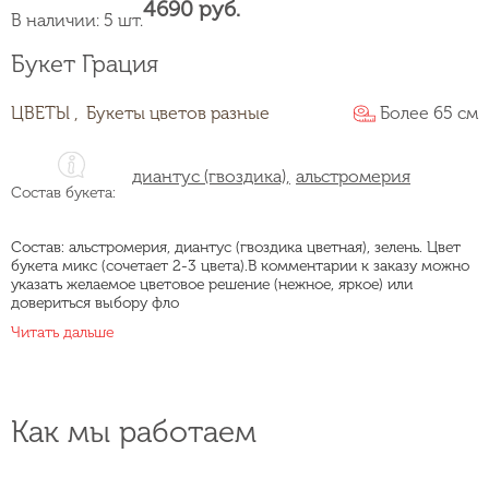
4690 руб.
В наличии: 5 шт.
Букет Грация
ЦВЕТЫ ,
Букеты цветов разные
Более 65 см
диантус (гвоздика),
альстромерия
Состав букета:
Состав: альстромерия, диантус (гвоздика цветная), зелень. Цвет
букета микс (сочетает 2-3 цвета).В комментарии к заказу можно
указать желаемое цветовое решение (нежное, яркое) или
довериться выбору фло
Читать дальше
Как мы работаем