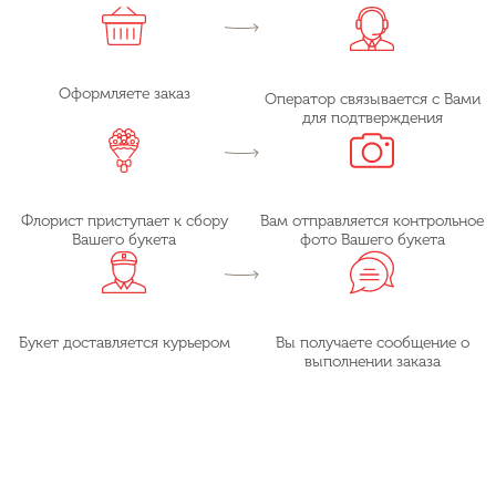
Оформляете заказ
Оператор связывается с Вами
для подтверждения
Флорист приступает к сбору
Вам отправляется контрольное
Вашего букета
фото Вашего букета
Букет доставляется курьером
Вы получаете сообщение о
выполнении заказа