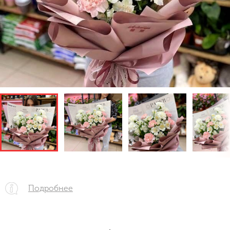
Подробнее