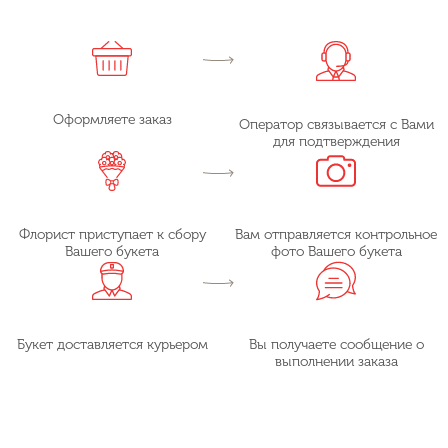
Оформляете заказ
Оператор связывается с Вами
для подтверждения
Флорист приступает к сбору
Вам отправляется контрольное
Вашего букета
фото Вашего букета
Букет доставляется курьером
Вы получаете сообщение о
выполнении заказа