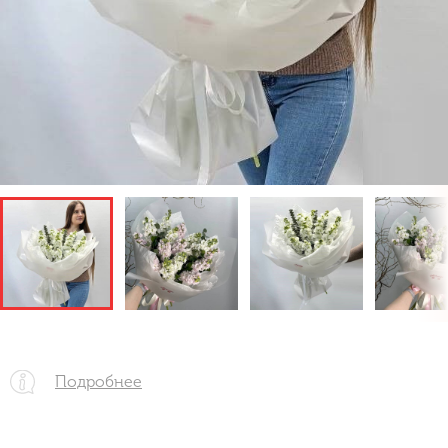
Подробнее