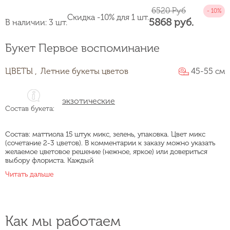
6520 Руб
Скидка -10% для 1 шт.
5868 руб.
В наличии: 3 шт.
Букет Первое воспоминание
ЦВЕТЫ ,
Летние букеты цветов
45-55 см
экзотические
Состав букета:
Состав: маттиола 15 штук микс, зелень, упаковка. Цвет микс
(сочетание 2-3 цветов). В комментарии к заказу можно указать
желаемое цветовое решение (нежное, яркое) или довериться
выбору флориста. Каждый
Читать дальше
Как мы работаем