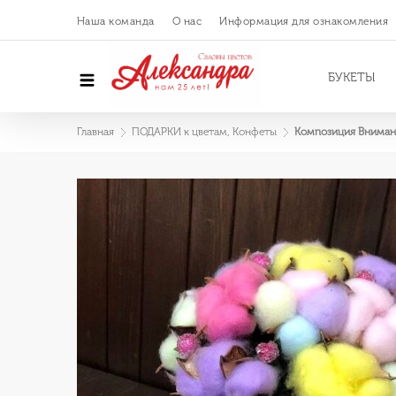
Наша команда
О нас
Информация для ознакомления
БУКЕТЫ
Главная
ПОДАРКИ к цветам, Конфеты
Композиция Вниман