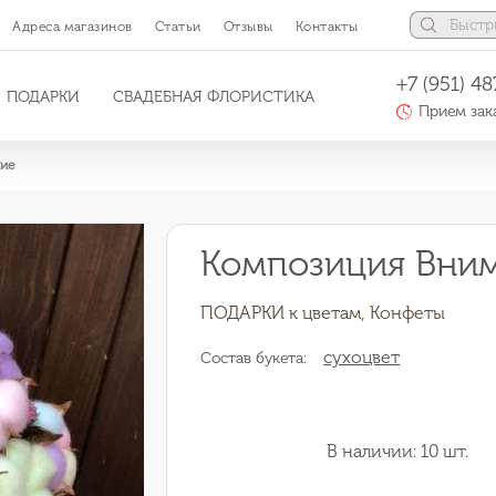
Адреса магазинов
Статьи
Отзывы
Контакты
+7 (951) 48
ПОДАРКИ
СВАДЕБНАЯ ФЛОРИСТИКА
Прием зака
ие
Композиция Вни
ПОДАРКИ к цветам, Конфеты
сухоцвет
Состав букета:
В наличии: 10 шт.