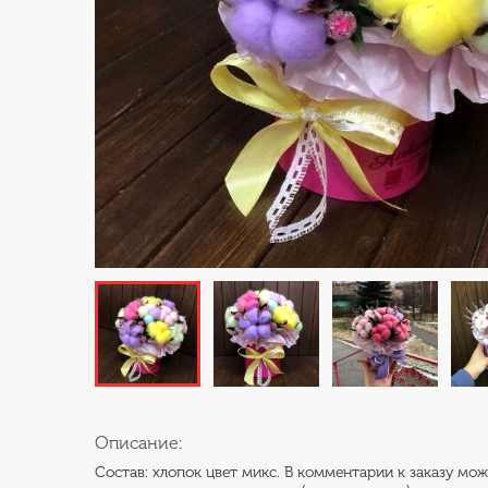
Описание:
Состав: хлопок цвет микс. В комментарии к заказу мож