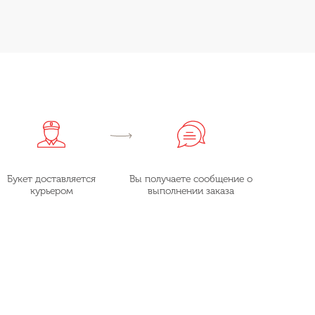
Букет доставляется
Вы получаете сообщение о
курьером
выполнении заказа