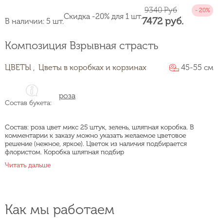
9340 Руб
Скидка -20% для 1 шт.
7472 руб.
В наличии: 5 шт.
Композиция Взрывная страсть
ЦВЕТЫ ,
Цветы в коробках и корзинах
45-55 см
роза
Состав букета:
Состав: роза цвет микс 25 штук, зелень, шляпная коробка. В
комментарии к заказу можно указать желаемое цветовое
решение (нежное, яркое). Цветок из наличия подбирается
флористом. Коробка шляпная подбир
Читать дальше
Как мы работаем