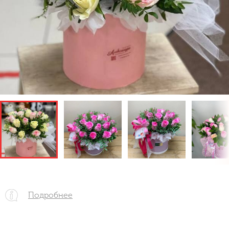
Подробнее