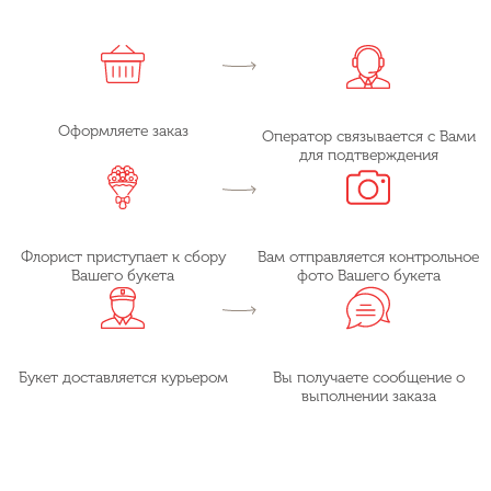
Оформляете заказ
Оператор связывается с Вами
для подтверждения
Флорист приступает к сбору
Вам отправляется контрольное
Вашего букета
фото Вашего букета
Букет доставляется курьером
Вы получаете сообщение о
выполнении заказа