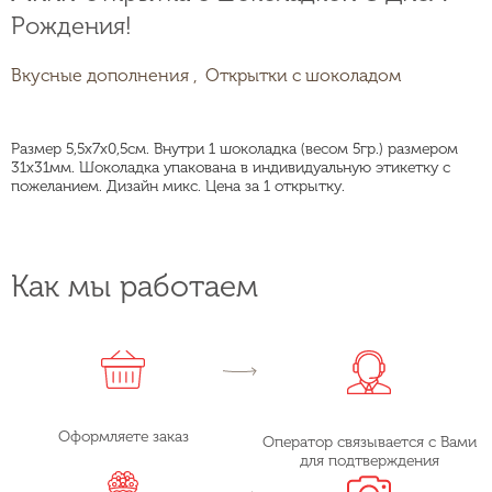
Рождения!
Вкусные дополнения ,
Открытки с шоколадом
Размер 5,5х7х0,5см. Внутри 1 шоколадка (весом 5гр.) размером
31х31мм. Шоколадка упакована в индивидуальную этикетку с
пожеланием. Дизайн микс. Цена за 1 открытку.
Как мы работаем
Оформляете заказ
Оператор связывается с Вами
для подтверждения