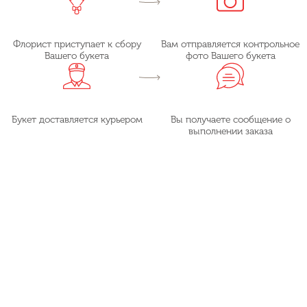
Флорист приступает к сбору
Вам отправляется контрольное
Вашего букета
фото Вашего букета
Букет доставляется курьером
Вы получаете сообщение о
выполнении заказа