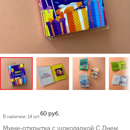
60 руб.
В наличии: 14 шт.
Мини-открытка с шоколадкой С Днем