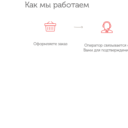
Как мы работаем
Оформляете заказ
Оператор связывается 
Вами для подтвержден