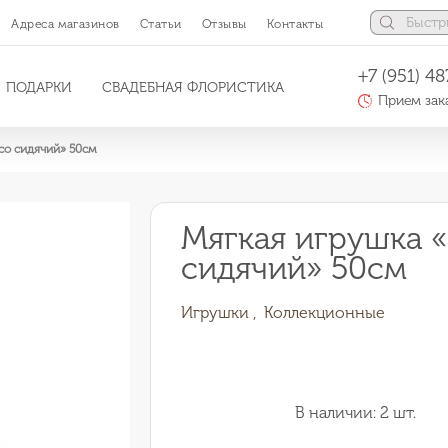
Адреса магазинов
Статьи
Отзывы
Контакты
+7 (951) 48
ПОДАРКИ
СВАДЕБНАЯ ФЛОРИСТИКА
Прием зака
co сидячий» 50см
Мягкая игрушка 
сидячий» 50см
Игрушки ,
Коллекционные
В наличии: 2 шт.