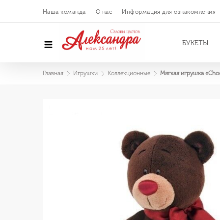
Наша команда
О нас
Информация для ознакомления
БУКЕТЫ
Главная
Игрушки
Коллекционные
Мягкая игрушка «Cho