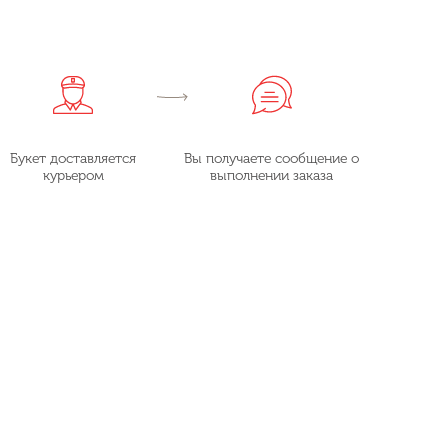
Букет доставляется
Вы получаете сообщение о
курьером
выполнении заказа