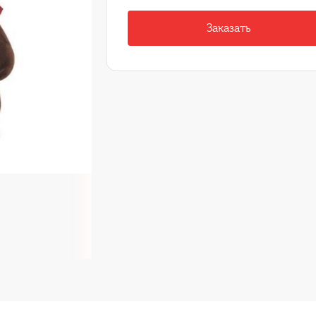
Заказать