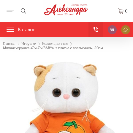
0
Каталог
Главная
Игрушки
Коллекционные
Мягкая игрушка «Ли-Ли BABY», в платье с апельсином, 20см