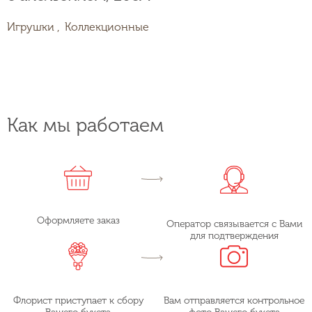
Игрушки ,
Коллекционные
Как мы работаем
Оформляете заказ
Оператор связывается с Вами
для подтверждения
Флорист приступает к сбору
Вам отправляется контрольное