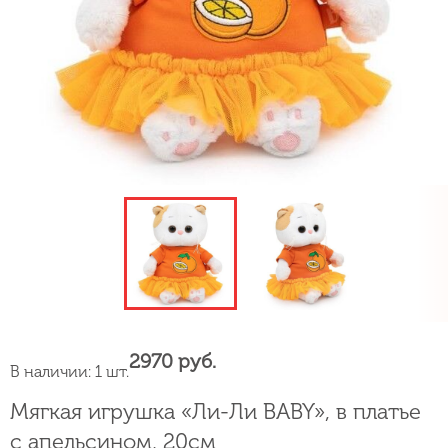
2970 руб.
В наличии: 1 шт.
Мягкая игрушка «Ли-Ли BABY», в платье
с апельсином, 20см