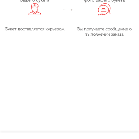
Вашего букета
фото Вашего букета
Букет доставляется курьером
Вы получаете сообщение о
выполнении заказа