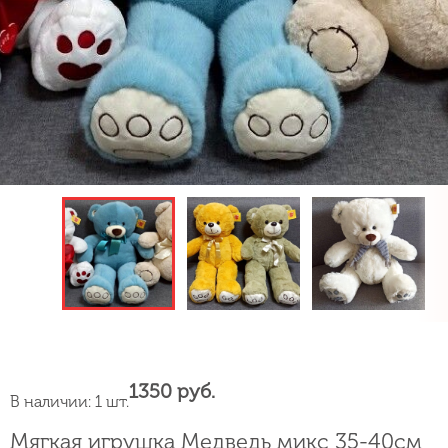
1350 руб.
В наличии: 1 шт.
Мягкая игрушка Медведь микс 35-40см