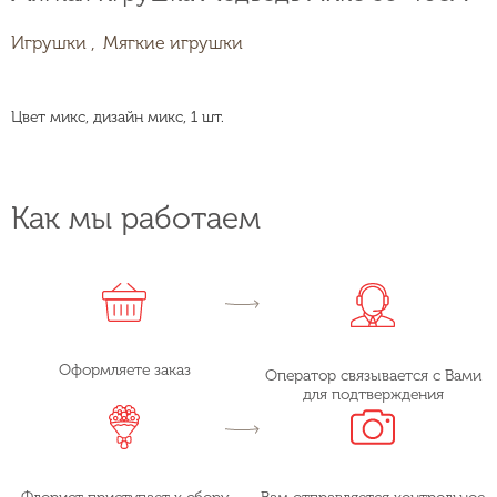
Игрушки ,
Мягкие игрушки
Цвет микс, дизайн микс, 1 шт.
Как мы работаем
Оформляете заказ
Оператор связывается с Вами
для подтверждения