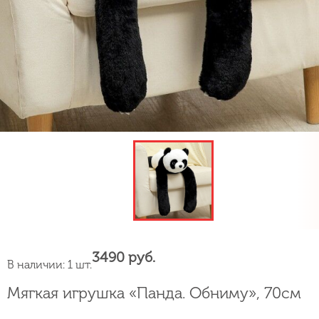
3490 руб.
В наличии: 1 шт.
Мягкая игрушка «Панда. Обниму», 70см