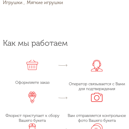
Игрушки ,
Мягкие игрушки
Как мы работаем
Оформляете заказ
Оператор связывается с Вами
для подтверждения
Флорист приступает к сбору
Вам отправляется контрольное
Вашего букета
фото Вашего букета