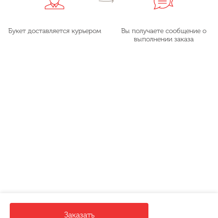
Букет доставляется курьером
Вы получаете сообщение о
выполнении заказа
Заказать