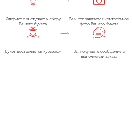
Флорист приступает к сбору
Вам отправляется контрольное
Вашего букета
фото Вашего букета
Букет доставляется курьером
Вы получаете сообщение о
выполнении заказа