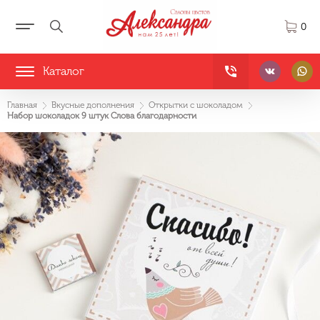
0
Каталог
Главная
Вкусные дополнения
Открытки с шоколадом
Набор шоколадок 9 штук Слова благодарности