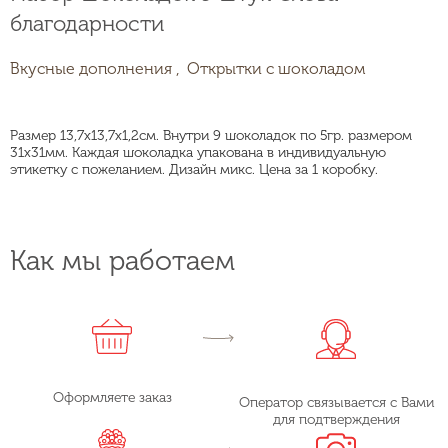
благодарности
Вкусные дополнения ,
Открытки с шоколадом
Размер 13,7х13,7х1,2см. Внутри 9 шоколадок по 5гр. размером
31х31мм. Каждая шоколадка упакована в индивидуальную
этикетку с пожеланием. Дизайн микс. Цена за 1 коробку.
Как мы работаем
Оформляете заказ
Оператор связывается с Вами
для подтверждения