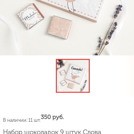
350 руб.
В наличии: 11 шт.
Набор шоколадок 9 штук Слова