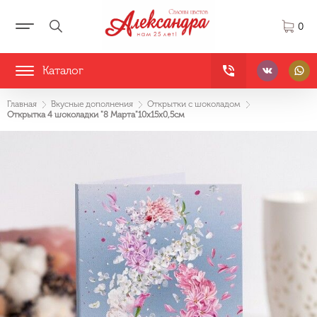
0
Каталог
Главная
Вкусные дополнения
Открытки с шоколадом
Открытка 4 шоколадки "8 Марта"10х15х0,5см