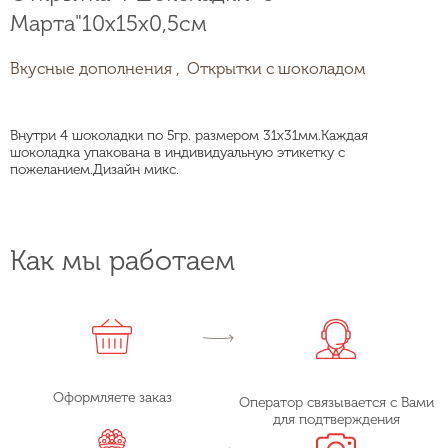
Марта"10х15х0,5см
Вкусные дополнения ,
Открытки с шоколадом
Внутри 4 шоколадки по 5гр. размером 31х31мм.Каждая
шоколадка упакована в индивидуальную этикетку с
пожеланием.Дизайн микс.
Как мы работаем
Оформляете заказ
Оператор связывается с Вами
для подтверждения