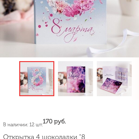
170 руб.
В наличии: 12 шт.
Открытка 4 шоколадки "8