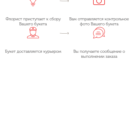
Флорист приступает к сбору
Вам отправляется контрольное
Вашего букета
фото Вашего букета
Букет доставляется курьером
Вы получаете сообщение о
выполнении заказа