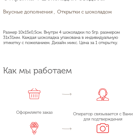
Вкусные дополнения ,
Открытки с шоколадом
Размер 10х15х0,5см. Внутри 4 шоколадки по 5гр. размером
31х31мм. Каждая шоколадка упакована в индивидуальную
этикетку с пожеланием. Дизайн микс. Цена за 1 открытку.
Как мы работаем
Оформляете заказ
Оператор связывается с Вами
для подтверждения