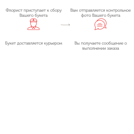
Флорист приступает к сбору
Вам отправляется контрольное
Вашего букета
фото Вашего букета
Букет доставляется курьером
Вы получаете сообщение о
выполнении заказа