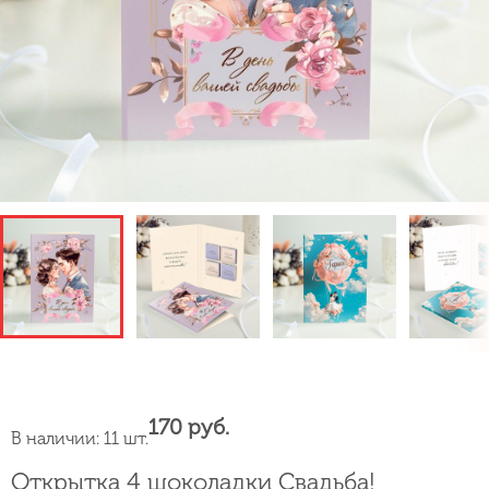
170 руб.
В наличии: 11 шт.
Открытка 4 шоколадки Свадьба!