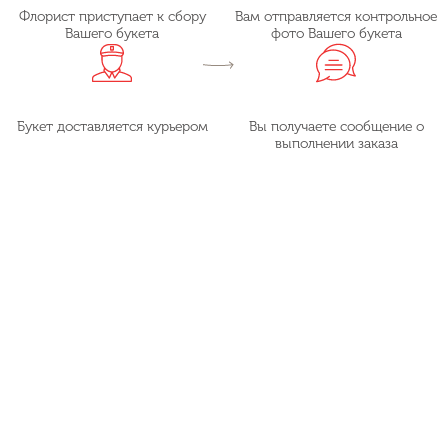
Флорист приступает к сбору
Вам отправляется контрольное
Вашего букета
фото Вашего букета
Букет доставляется курьером
Вы получаете сообщение о
выполнении заказа