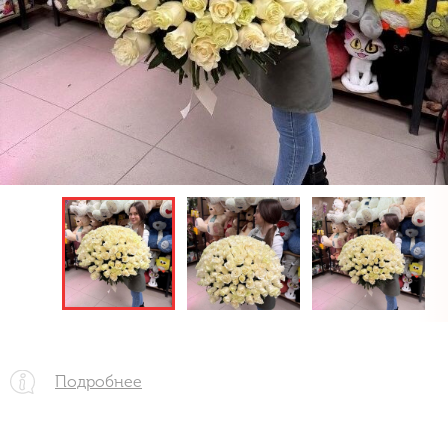
Подробнее