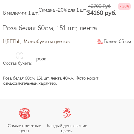
42700 Руб
Скидка -20% для 1 шт.
34160 руб.
В наличии: 1 шт.
Роза белая 60см, 151 шт, лента
ЦВЕТЫ ,
Монобукеты цветов
Более 65 см
роза
Состав букета:
Роза белая 60см, 151 шт, лента 40мм. Фото носит
ознакомительный характер.
Самые приятные
Каждый день свежие
цены
цветы