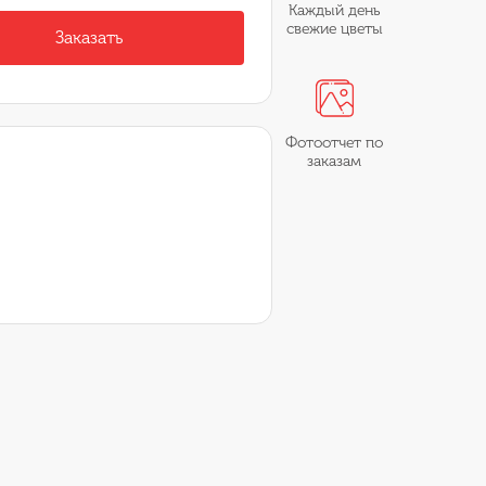
Каждый день
свежие цветы
Заказать
Фотоотчет по
заказам