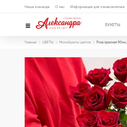
Наша команда
О нас
Информация для ознакомления
БУКЕТЫ
Главная
ЦВЕТЫ
Монобукеты цветов
Роза красная 90см,