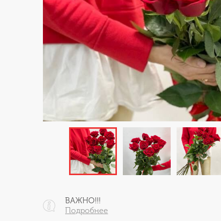
ВАЖНО!!!
Подробнее