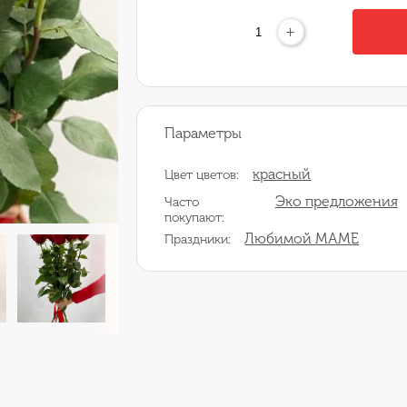
+
Параметры
красный
Цвет цветов:
Эко предложения
Часто
покупают:
Любимой МАМЕ
Праздники: