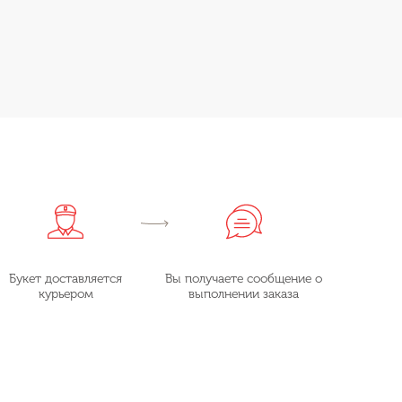
Букет доставляется
Вы получаете сообщение о
курьером
выполнении заказа