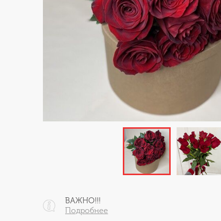
ВАЖНО!!!
Подробнее