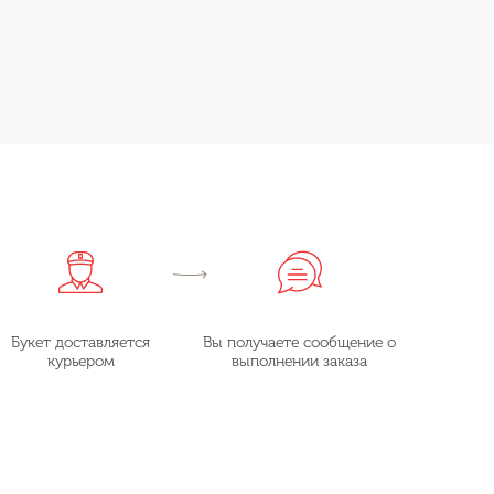
Букет доставляется
Вы получаете сообщение о
курьером
выполнении заказа