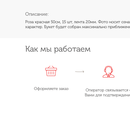
Описание:
Роза красная 50см, 15 шт, лента 20мм. Фото носит оз
характер. Букет будет собран максимально приближенн
Как мы работаем
Оформляете заказ
Оператор связывается 
Вами для подтвержден