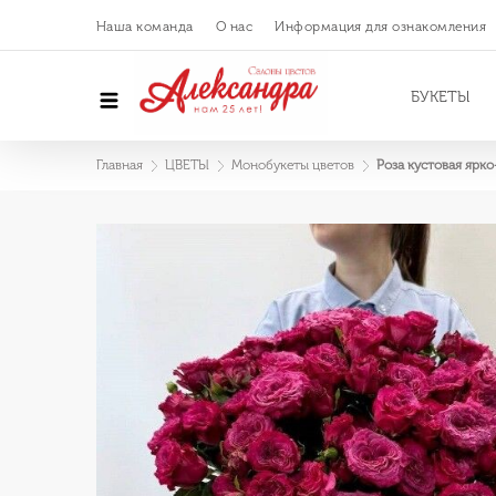
Наша команда
О нас
Информация для ознакомления
БУКЕТЫ
Главная
ЦВЕТЫ
Монобукеты цветов
Роза кустовая ярко