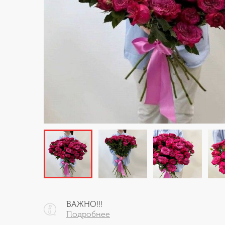
ВАЖНО!!!
Подробнее