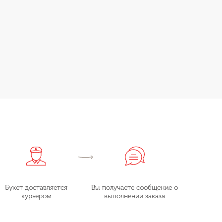
Букет доставляется
Вы получаете сообщение о
курьером
выполнении заказа