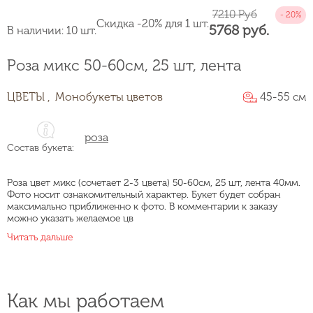
7210 Руб
Скидка -20% для 1 шт.
5768 руб.
В наличии: 10 шт.
Роза микс 50-60см, 25 шт, лента
ЦВЕТЫ ,
Монобукеты цветов
45-55 см
роза
Состав букета:
Роза цвет микс (сочетает 2-3 цвета) 50-60см, 25 шт, лента 40мм.
Фото носит ознакомительный характер. Букет будет собран
максимально приближенно к фото. В комментарии к заказу
можно указать желаемое цв
Читать дальше
Как мы работаем