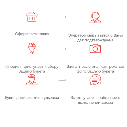
Оформляете заказ
Оператор связывается с Вами
для подтверждения
Флорист приступает к сбору
Вам отправляется контрольное
Вашего букета
фото Вашего букета
Букет доставляется курьером
Вы получаете сообщение о
выполнении заказа