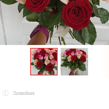
Подробнее