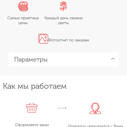
Самые приятные
Каждый день свежие
цены
цветы
Фотоотчет по заказам
Параметры
Как мы работаем
Оформляете заказ
Оператор связывается с Вами