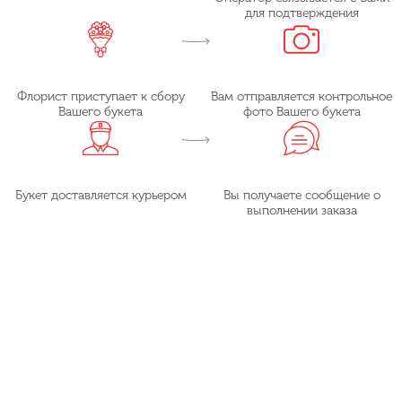
для подтверждения
Флорист приступает к сбору
Вам отправляется контрольное
Вашего букета
фото Вашего букета
Букет доставляется курьером
Вы получаете сообщение о
выполнении заказа