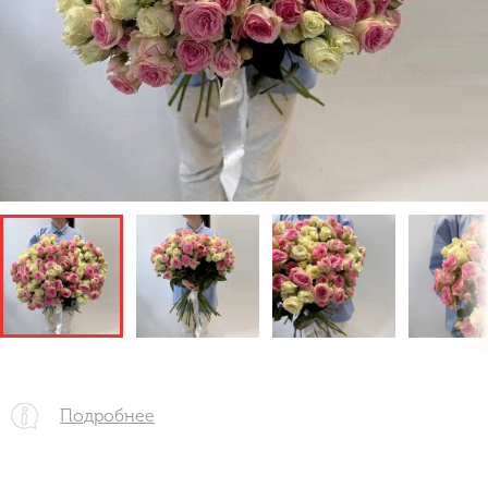
Подробнее