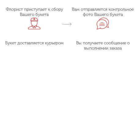
Флорист приступает к сбору
Вам отправляется контрольное
Вашего букета
фото Вашего букета
Букет доставляется курьером
Вы получаете сообщение о
выполнении заказа