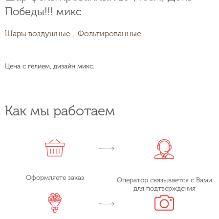
Победы!!! микс
Шары воздушные ,
Фольгированные
Цена с гелием, дизайн микс.
Как мы работаем
Оформляете заказ
Оператор связывается с Вами
для подтверждения