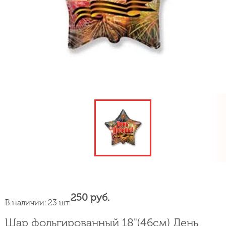
250 руб.
В наличии: 23 шт.
Шар фольгированный 18"(46см) День