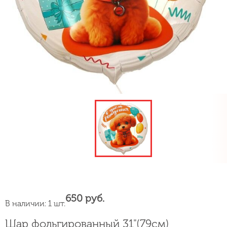
650 руб.
В наличии: 1 шт.
Шар фольгированный 31"(79см)