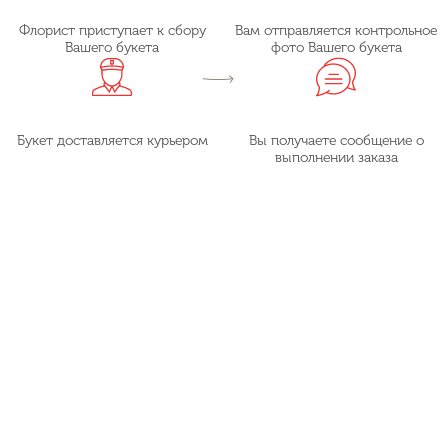
Флорист приступает к сбору
Вам отправляется контрольное
Вашего букета
фото Вашего букета
Букет доставляется курьером
Вы получаете сообщение о
выполнении заказа