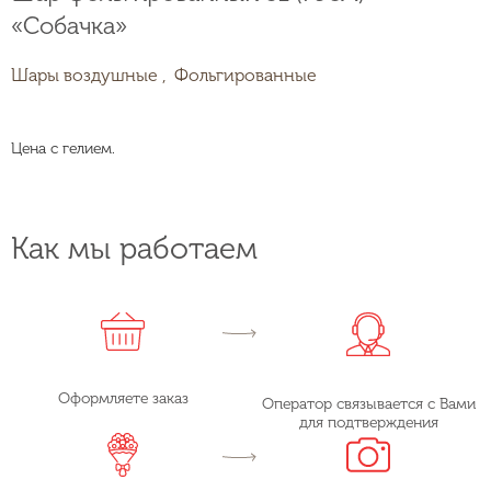
«Собачка»
Шары воздушные ,
Фольгированные
Цена с гелием.
Как мы работаем
Оформляете заказ
Оператор связывается с Вами
для подтверждения