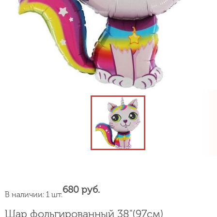
680 руб.
В наличии: 1 шт.
Шар фольгированный 38"(97см)