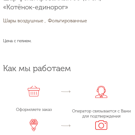
«Котёнок-единорог»
Шары воздушные ,
Фольгированные
Цена с гелием.
Как мы работаем
Оформляете заказ
Оператор связывается с Вами
для подтверждения