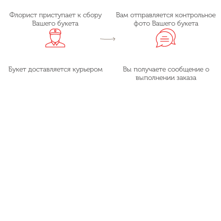
Флорист приступает к сбору
Вам отправляется контрольное
Вашего букета
фото Вашего букета
Букет доставляется курьером
Вы получаете сообщение о
выполнении заказа