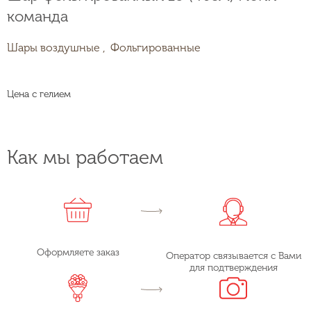
команда
Шары воздушные ,
Фольгированные
Цена с гелием
Как мы работаем
Оформляете заказ
Оператор связывается с Вами
для подтверждения