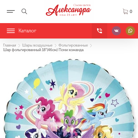
0
Каталог
Главная
Шары воздушные
Фольгированные
Шар фольгированный 18"(46см) Пони команда