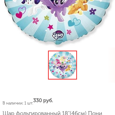
330 руб.
В наличии: 1 шт.
Шар фольгированный 18"(46см) Пони