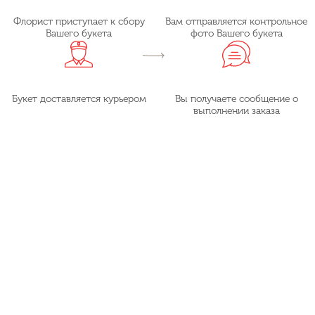
Флорист приступает к сбору
Вам отправляется контрольное
Вашего букета
фото Вашего букета
Букет доставляется курьером
Вы получаете сообщение о
выполнении заказа