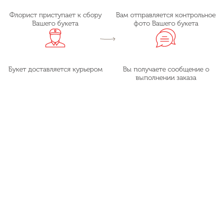
Флорист приступает к сбору
Вам отправляется контрольное
Вашего букета
фото Вашего букета
Букет доставляется курьером
Вы получаете сообщение о
выполнении заказа