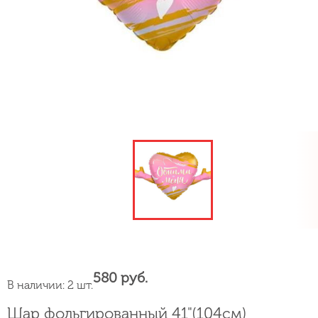
580 руб.
В наличии: 2 шт.
Шар фольгированный 41"(104см)