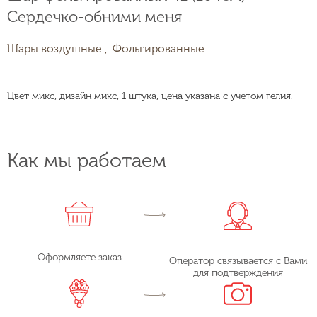
Сердечко-обними меня
Шары воздушные ,
Фольгированные
Цвет микс, дизайн микс, 1 штука, цена указана с учетом гелия.
Как мы работаем
Оформляете заказ
Оператор связывается с Вами
для подтверждения