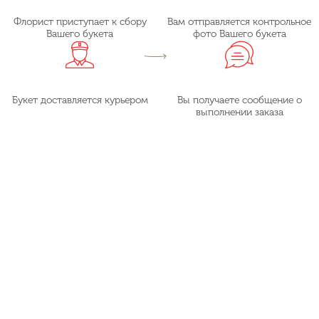
Флорист приступает к сбору
Вам отправляется контрольное
Вашего букета
фото Вашего букета
Букет доставляется курьером
Вы получаете сообщение о
выполнении заказа