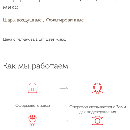
микс
Шары воздушные ,
Фольгированные
Цена с гелием за 1 шт. Цвет микс.
Как мы работаем
Оформляете заказ
Оператор связывается с Вами
для подтверждения