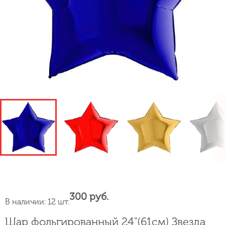
300 руб.
В наличии: 12 шт.
Шар фольгированный 24"(61см) Звезда