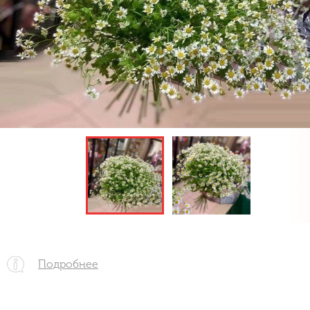
Подробнее