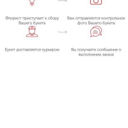
Флорист приступает к сбору
Вам отправляется контрольное
Вашего букета
фото Вашего букета
Букет доставляется курьером
Вы получаете сообщение о
выполнении заказа