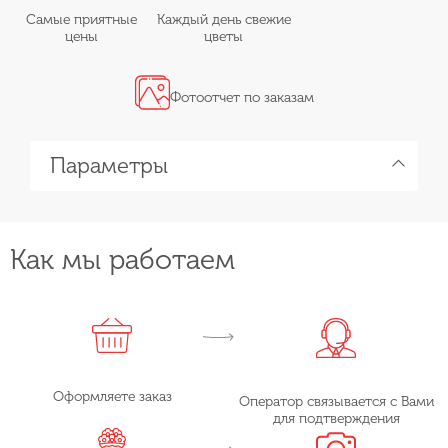
Самые приятные
Каждый день свежие
цены
цветы
Фотоотчет по заказам
Параметры
Как мы работаем
Оформляете заказ
Оператор связывается с Вами
для подтверждения