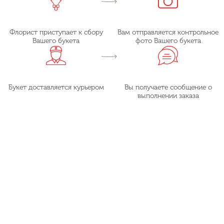
Флорист приступает к сбору
Вам отправляется контрольное
Вашего букета
фото Вашего букета
Букет доставляется курьером
Вы получаете сообщение о
выполнении заказа