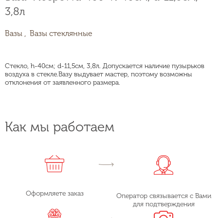
3,8л
Вазы ,
Вазы стеклянные
Стекло, h-40см; d-11,5см, 3,8л. Допускается наличие пузырьков
воздуха в стекле.Вазу выдувает мастер, поэтому возможны
отклонения от заявленного размера.
Как мы работаем
Оформляете заказ
Оператор связывается с Вами
для подтверждения