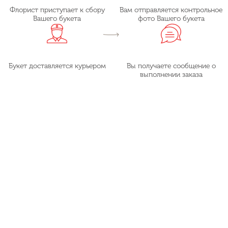
Флорист приступает к сбору
Вам отправляется контрольное
Вашего букета
фото Вашего букета
Букет доставляется курьером
Вы получаете сообщение о
выполнении заказа