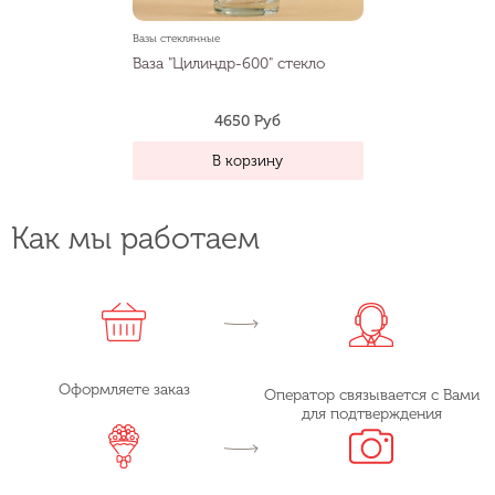
Вазы стеклянные
Ваза "Цилиндр-600" стекло
4650 Руб
В корзину
Как мы работаем
Оформляете заказ
Оператор связывается с Вами
для подтверждения