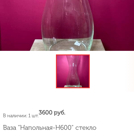
3600 руб.
В наличии: 1 шт.
Ваза "Напольная-H600" стекло