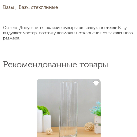
Вазы ,
Вазы стеклянные
Стекло. Допускается наличие пузырьков воздуха в стекле.Вазу
выдувает мастер, поэтому возможны отклонения от заявленного
размера.
Рекомендованные товары